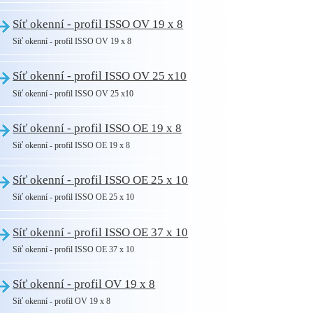
Síť okenní - profil ISSO OV 19 x 8
Síť okenní - profil ISSO OV 19 x 8
Síť okenní - profil ISSO OV 25 x10
Síť okenní - profil ISSO OV 25 x10
Síť okenní - profil ISSO OE 19 x 8
Síť okenní - profil ISSO OE 19 x 8
Síť okenní - profil ISSO OE 25 x 10
Síť okenní - profil ISSO OE 25 x 10
Síť okenní - profil ISSO OE 37 x 10
Síť okenní - profil ISSO OE 37 x 10
Síť okenní - profil OV 19 x 8
Síť okenní - profil OV 19 x 8